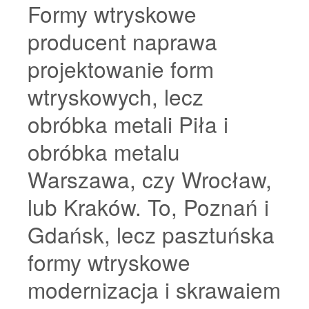
Formy wtryskowe
producent naprawa
projektowanie form
wtryskowych, lecz
obróbka metali Piła i
obróbka metalu
Warszawa, czy Wrocław,
lub Kraków. To, Poznań i
Gdańsk, lecz pasztuńska
formy wtryskowe
modernizacja i skrawaiem