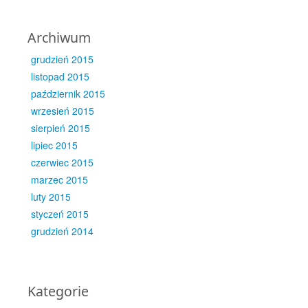
Archiwum
grudzień 2015
listopad 2015
październik 2015
wrzesień 2015
sierpień 2015
lipiec 2015
czerwiec 2015
marzec 2015
luty 2015
styczeń 2015
grudzień 2014
Kategorie