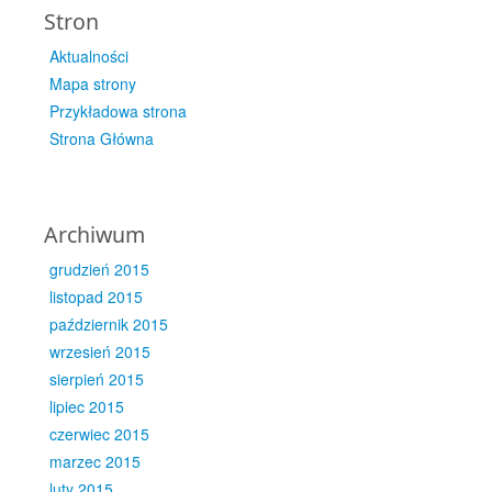
Stron
Aktualności
Mapa strony
Przykładowa strona
Strona Główna
Archiwum
grudzień 2015
listopad 2015
październik 2015
wrzesień 2015
sierpień 2015
lipiec 2015
czerwiec 2015
marzec 2015
luty 2015