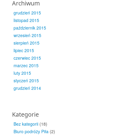
Archiwum
grudzień 2015
listopad 2015
październik 2015
wrzesień 2015
sierpień 2015
lipiec 2015
czerwiec 2015
marzec 2015
luty 2015
styczeń 2015
grudzień 2014
Kategorie
Bez kategorii
(18)
Biuro podróży Piła
(2)