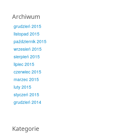
Archiwum
grudzień 2015
listopad 2015
październik 2015
wrzesień 2015
sierpień 2015
lipiec 2015
czerwiec 2015
marzec 2015
luty 2015
styczeń 2015
grudzień 2014
Kategorie