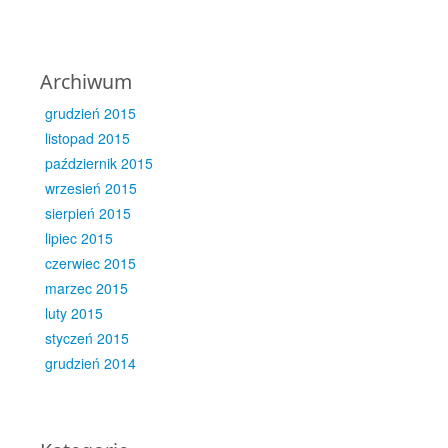
Archiwum
grudzień 2015
listopad 2015
październik 2015
wrzesień 2015
sierpień 2015
lipiec 2015
czerwiec 2015
marzec 2015
luty 2015
styczeń 2015
grudzień 2014