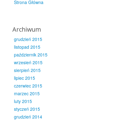
Strona Główna
Archiwum
grudzień 2015
listopad 2015
październik 2015
wrzesień 2015
sierpień 2015
lipiec 2015
czerwiec 2015
marzec 2015
luty 2015
styczeń 2015
grudzień 2014