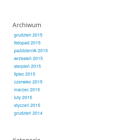
Archiwum
grudzień 2015
listopad 2015
październik 2015
wrzesień 2015
sierpień 2015
lipiec 2015
czerwiec 2015
marzec 2015
luty 2015
styczeń 2015
grudzień 2014