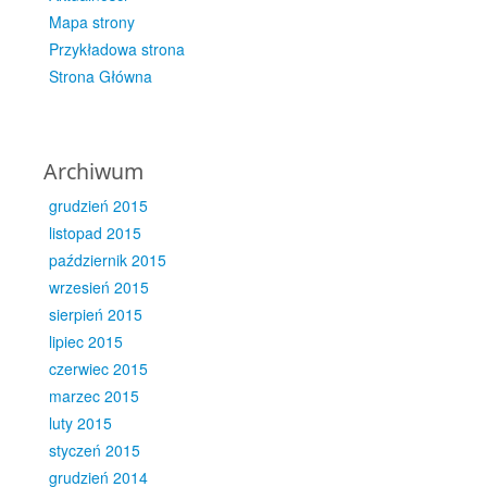
Mapa strony
Przykładowa strona
Strona Główna
Archiwum
grudzień 2015
listopad 2015
październik 2015
wrzesień 2015
sierpień 2015
lipiec 2015
czerwiec 2015
marzec 2015
luty 2015
styczeń 2015
grudzień 2014