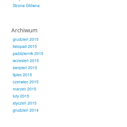
Strona Główna
Archiwum
grudzień 2015
listopad 2015
październik 2015
wrzesień 2015
sierpień 2015
lipiec 2015
czerwiec 2015
marzec 2015
luty 2015
styczeń 2015
grudzień 2014