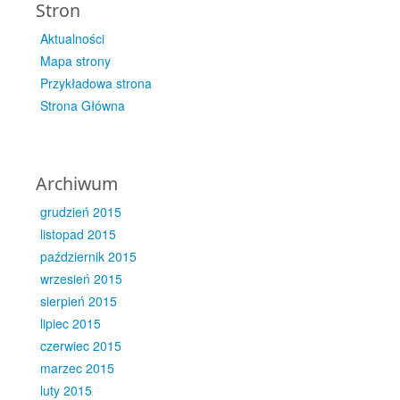
Stron
Aktualności
Mapa strony
Przykładowa strona
Strona Główna
Archiwum
grudzień 2015
listopad 2015
październik 2015
wrzesień 2015
sierpień 2015
lipiec 2015
czerwiec 2015
marzec 2015
luty 2015