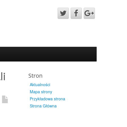
li
Stron
Aktualności
Mapa strony
Przykładowa strona
Strona Główna