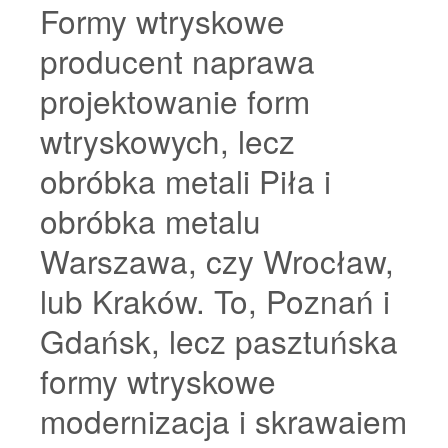
Formy wtryskowe
producent naprawa
projektowanie form
wtryskowych, lecz
obróbka metali Piła i
obróbka metalu
Warszawa, czy Wrocław,
lub Kraków. To, Poznań i
Gdańsk, lecz pasztuńska
formy wtryskowe
modernizacja i skrawaiem