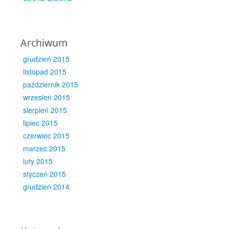
Archiwum
grudzień 2015
listopad 2015
październik 2015
wrzesień 2015
sierpień 2015
lipiec 2015
czerwiec 2015
marzec 2015
luty 2015
styczeń 2015
grudzień 2014