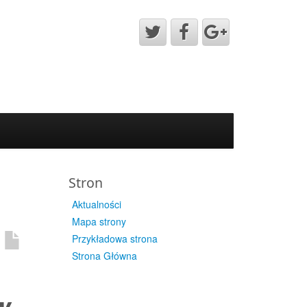
Stron
Aktualności
Mapa strony
Przykładowa strona
Strona Główna
w