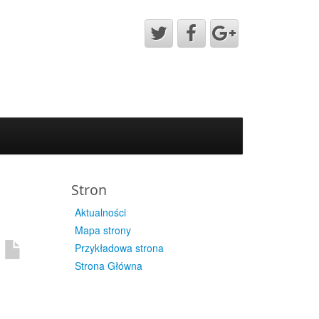
Stron
Aktualności
Mapa strony
Przykładowa strona
Strona Główna