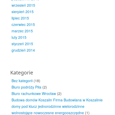
wrzesień 2015
sierpień 2015
lipiec 2015
czerwiec 2015
marzec 2015
luty 2015
styczeń 2015
grudzień 2014
Kategorie
Bez kategorii
(18)
Biuro podróży Piła
(2)
Biuro rachunkowe Wrocław
(2)
Budowa domów Koszalin Firma Budowlana w Koszalinie
domy pod klucz jednorodzinne wielorodzinne
wolnostojące nowoczesne energooszczędne
(1)