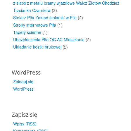
z siatki z metalu bramy wjazdowe Wałcz Złotów Chodzież
Trzcianka Czarnków
(3)
Stolarz Piła Zakład stolarski w Pile
(2)
Strony internetowe Piła
(1)
Tapety ścienne
(1)
Ubezpieczenia Piła OC AC Mieszkania
(2)
Układanie kostki brukowej
(2)
WordPress
Zaloguj się
WordPress
Zapisz się
Wpisy (RSS)