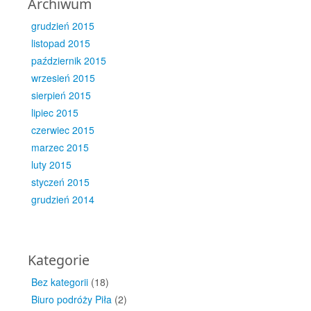
Archiwum
grudzień 2015
listopad 2015
październik 2015
wrzesień 2015
sierpień 2015
lipiec 2015
czerwiec 2015
marzec 2015
luty 2015
styczeń 2015
grudzień 2014
Kategorie
Bez kategorii
(18)
Biuro podróży Piła
(2)