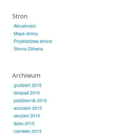
Stron
Aktualności
Mapa strony
Przykładowa strona
Strona Główna
Archiwum
grudzień 2015
listopad 2015
październik 2015
wrzesień 2015
sierpień 2015
lipiec 2015
czerwiec 2015