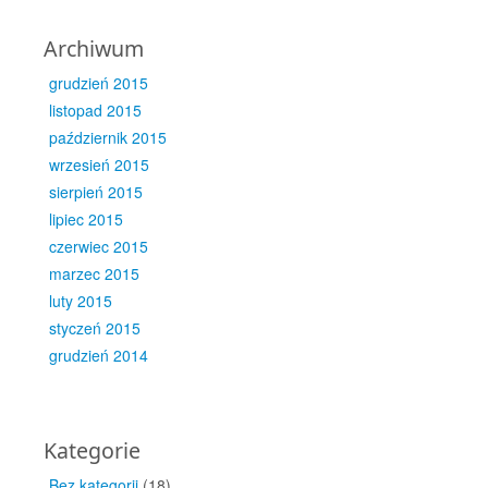
Archiwum
grudzień 2015
listopad 2015
październik 2015
wrzesień 2015
sierpień 2015
lipiec 2015
czerwiec 2015
marzec 2015
luty 2015
styczeń 2015
grudzień 2014
Kategorie
Bez kategorii
(18)