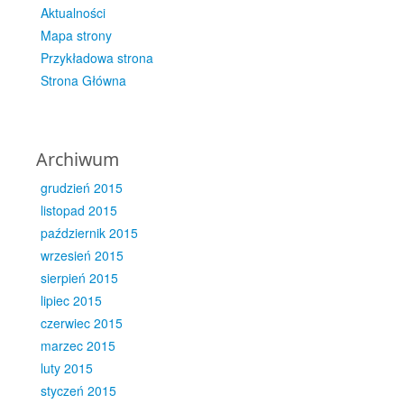
Aktualności
Mapa strony
Przykładowa strona
Strona Główna
Archiwum
grudzień 2015
listopad 2015
październik 2015
wrzesień 2015
sierpień 2015
lipiec 2015
czerwiec 2015
marzec 2015
luty 2015
styczeń 2015