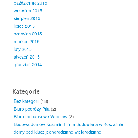
październik 2015
wrzesień 2015
sierpień 2015
lipiec 2015
czerwiec 2015
marzec 2015
luty 2015
styczeń 2015
grudzień 2014
Kategorie
Bez kategorii
(18)
Biuro podróży Piła
(2)
Biuro rachunkowe Wrocław
(2)
Budowa domów Koszalin Firma Budowlana w Koszalinie
domy pod klucz jednorodzinne wielorodzinne