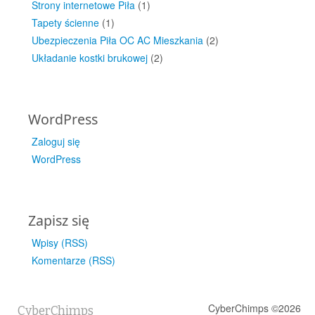
Strony internetowe Piła
(1)
Tapety ścienne
(1)
Ubezpieczenia Piła OC AC Mieszkania
(2)
Układanie kostki brukowej
(2)
WordPress
Zaloguj się
WordPress
Zapisz się
Wpisy (RSS)
Komentarze (RSS)
CyberChimps ©2026
CyberChimps