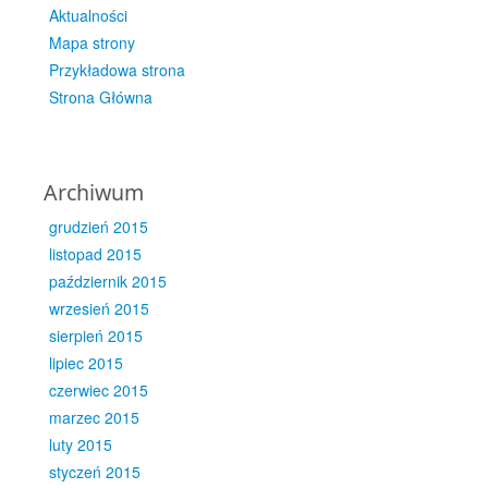
Aktualności
Mapa strony
Przykładowa strona
Strona Główna
Archiwum
grudzień 2015
listopad 2015
październik 2015
wrzesień 2015
sierpień 2015
lipiec 2015
czerwiec 2015
marzec 2015
luty 2015
styczeń 2015