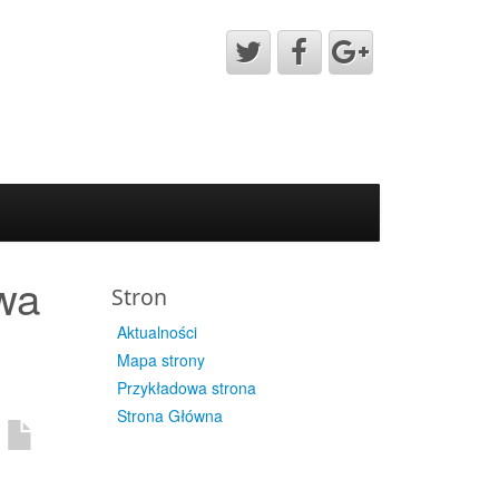
wa
Stron
Aktualności
Mapa strony
Przykładowa strona
Strona Główna