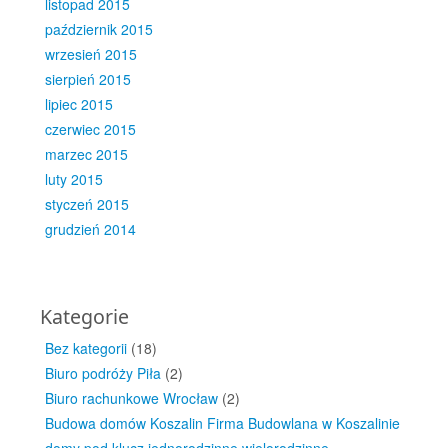
listopad 2015
październik 2015
wrzesień 2015
sierpień 2015
lipiec 2015
czerwiec 2015
marzec 2015
luty 2015
styczeń 2015
grudzień 2014
Kategorie
Bez kategorii
(18)
Biuro podróży Piła
(2)
Biuro rachunkowe Wrocław
(2)
Budowa domów Koszalin Firma Budowlana w Koszalinie