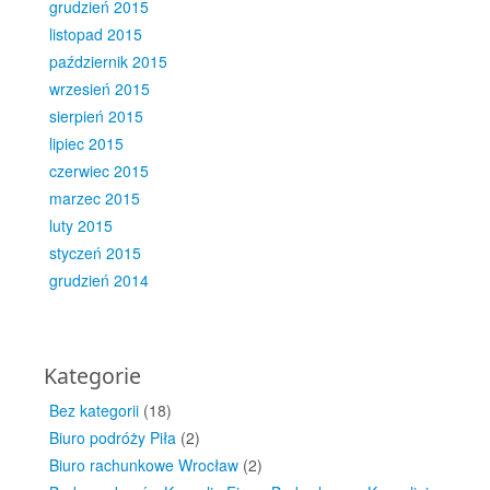
grudzień 2015
listopad 2015
październik 2015
wrzesień 2015
sierpień 2015
lipiec 2015
czerwiec 2015
marzec 2015
luty 2015
styczeń 2015
grudzień 2014
Kategorie
Bez kategorii
(18)
Biuro podróży Piła
(2)
Biuro rachunkowe Wrocław
(2)