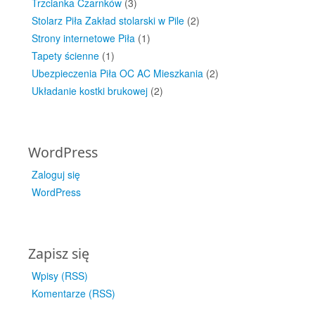
Trzcianka Czarnków
(3)
Stolarz Piła Zakład stolarski w Pile
(2)
Strony internetowe Piła
(1)
Tapety ścienne
(1)
Ubezpieczenia Piła OC AC Mieszkania
(2)
Układanie kostki brukowej
(2)
WordPress
Zaloguj się
WordPress
Zapisz się
Wpisy (RSS)
Komentarze (RSS)