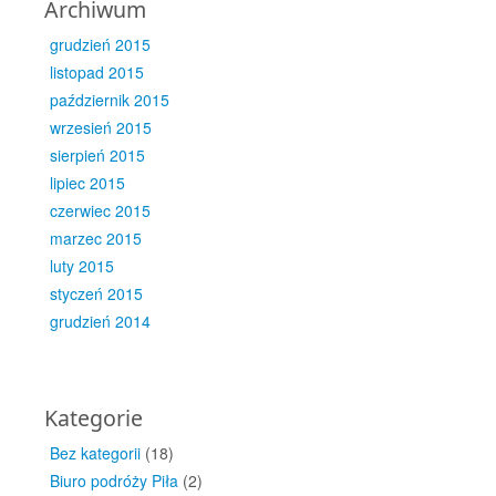
Archiwum
grudzień 2015
listopad 2015
październik 2015
wrzesień 2015
sierpień 2015
lipiec 2015
czerwiec 2015
marzec 2015
luty 2015
styczeń 2015
grudzień 2014
Kategorie
Bez kategorii
(18)
Biuro podróży Piła
(2)