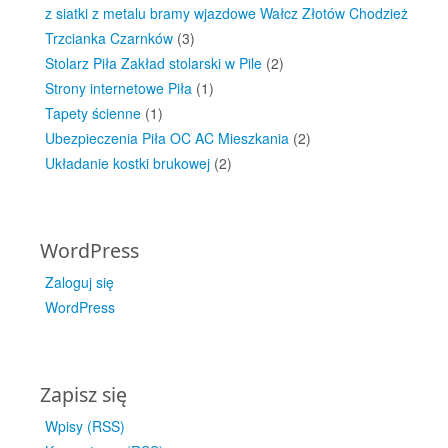
z siatki z metalu bramy wjazdowe Wałcz Złotów Chodzież
Trzcianka Czarnków
(3)
Stolarz Piła Zakład stolarski w Pile
(2)
Strony internetowe Piła
(1)
Tapety ścienne
(1)
Ubezpieczenia Piła OC AC Mieszkania
(2)
Układanie kostki brukowej
(2)
WordPress
Zaloguj się
WordPress
Zapisz się
Wpisy (RSS)