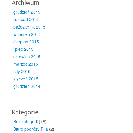
Archiwum
grudzień 2015
listopad 2015
październik 2015
wrzesień 2015
sierpień 2015
lipiec 2015
czerwiec 2015
marzec 2015
luty 2015
styczeń 2015
grudzień 2014
Kategorie
Bez kategorii
(18)
Biuro podróży Piła
(2)