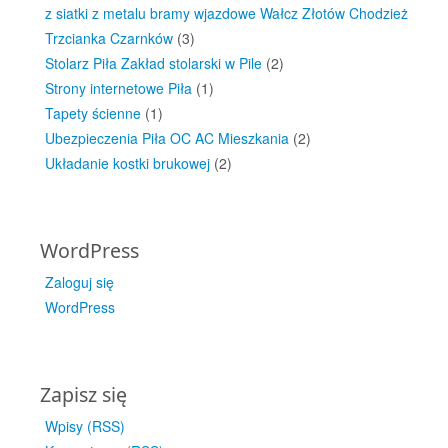
z siatki z metalu bramy wjazdowe Wałcz Złotów Chodzież
Trzcianka Czarnków
(3)
Stolarz Piła Zakład stolarski w Pile
(2)
Strony internetowe Piła
(1)
Tapety ścienne
(1)
Ubezpieczenia Piła OC AC Mieszkania
(2)
Układanie kostki brukowej
(2)
WordPress
Zaloguj się
WordPress
Zapisz się
Wpisy (RSS)