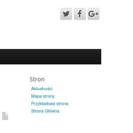
Stron
Aktualności
Mapa strony
Przykładowa strona
Strona Główna