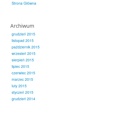
Strona Główna
Archiwum
grudzień 2015
listopad 2015
październik 2015
wrzesień 2015
sierpień 2015
lipiec 2015
czerwiec 2015
marzec 2015
luty 2015
styczeń 2015
grudzień 2014