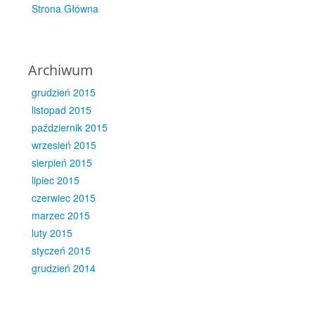
Strona Główna
Archiwum
grudzień 2015
listopad 2015
październik 2015
wrzesień 2015
sierpień 2015
lipiec 2015
czerwiec 2015
marzec 2015
luty 2015
styczeń 2015
grudzień 2014