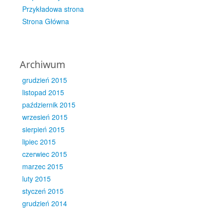
Przykładowa strona
Strona Główna
Archiwum
grudzień 2015
listopad 2015
październik 2015
wrzesień 2015
sierpień 2015
lipiec 2015
czerwiec 2015
marzec 2015
luty 2015
styczeń 2015
grudzień 2014