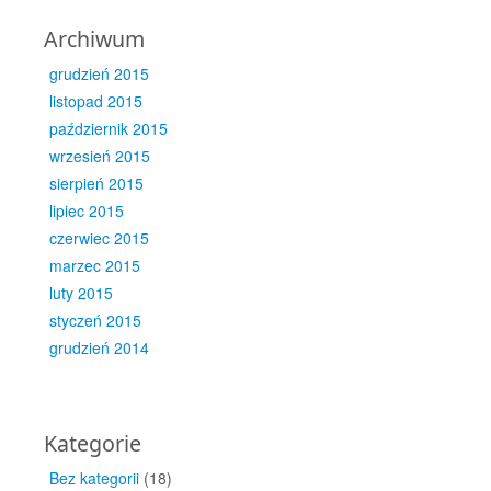
Archiwum
grudzień 2015
listopad 2015
październik 2015
wrzesień 2015
sierpień 2015
lipiec 2015
czerwiec 2015
marzec 2015
luty 2015
styczeń 2015
grudzień 2014
Kategorie
Bez kategorii
(18)