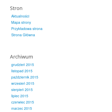
Stron
Aktualności
Mapa strony
Przykładowa strona
Strona Główna
Archiwum
grudzień 2015
listopad 2015
październik 2015
wrzesień 2015
sierpień 2015
lipiec 2015
czerwiec 2015
marzec 2015