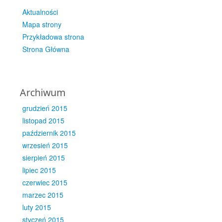
Aktualności
Mapa strony
Przykładowa strona
Strona Główna
Archiwum
grudzień 2015
listopad 2015
październik 2015
wrzesień 2015
sierpień 2015
lipiec 2015
czerwiec 2015
marzec 2015
luty 2015
styczeń 2015