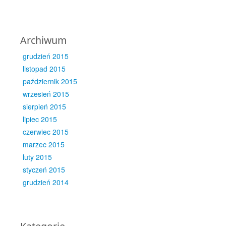
Archiwum
grudzień 2015
listopad 2015
październik 2015
wrzesień 2015
sierpień 2015
lipiec 2015
czerwiec 2015
marzec 2015
luty 2015
styczeń 2015
grudzień 2014