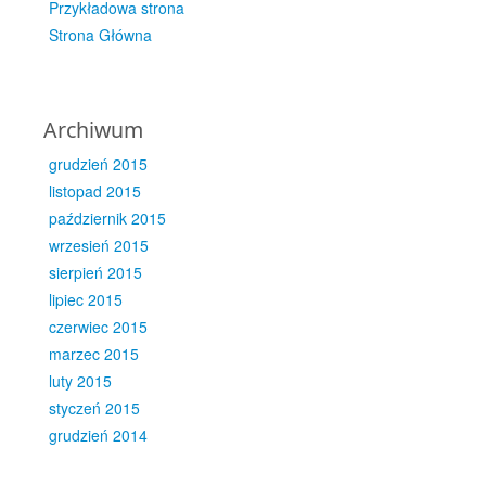
Przykładowa strona
Strona Główna
Archiwum
grudzień 2015
listopad 2015
październik 2015
wrzesień 2015
sierpień 2015
lipiec 2015
czerwiec 2015
marzec 2015
luty 2015
styczeń 2015
grudzień 2014