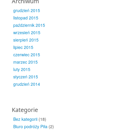
Archiwum
grudzień 2015
listopad 2015
październik 2015
wrzesień 2015
sierpień 2015
lipiec 2015
czerwiec 2015
marzec 2015
luty 2015
styczeń 2015
grudzień 2014
Kategorie
Bez kategorii
(18)
Biuro podróży Piła
(2)