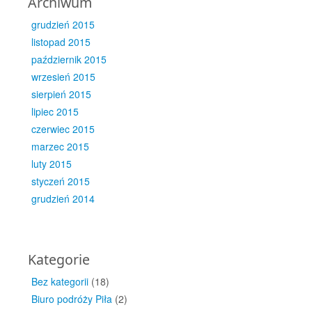
Archiwum
grudzień 2015
listopad 2015
październik 2015
wrzesień 2015
sierpień 2015
lipiec 2015
czerwiec 2015
marzec 2015
luty 2015
styczeń 2015
grudzień 2014
Kategorie
Bez kategorii
(18)
Biuro podróży Piła
(2)