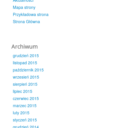
Aktualności
Mapa strony
Przykładowa strona
Strona Główna
Archiwum
grudzień 2015
listopad 2015
październik 2015
wrzesień 2015
sierpień 2015
lipiec 2015
czerwiec 2015
marzec 2015
luty 2015
styczeń 2015
grudzień 2014