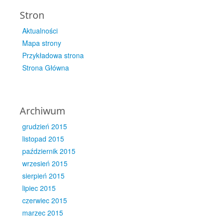
Stron
Aktualności
Mapa strony
Przykładowa strona
Strona Główna
Archiwum
grudzień 2015
listopad 2015
październik 2015
wrzesień 2015
sierpień 2015
lipiec 2015
czerwiec 2015
marzec 2015