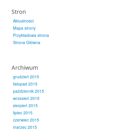
Stron
Aktualności
Mapa strony
Przykładowa strona
Strona Główna
Archiwum
grudzień 2015
listopad 2015
październik 2015
wrzesień 2015
sierpień 2015
lipiec 2015
czerwiec 2015
marzec 2015