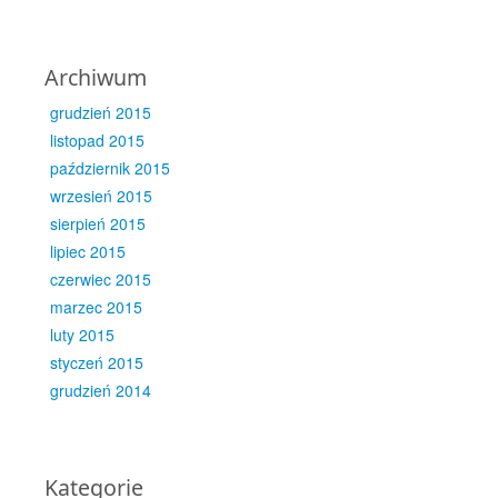
Archiwum
grudzień 2015
listopad 2015
październik 2015
wrzesień 2015
sierpień 2015
lipiec 2015
czerwiec 2015
marzec 2015
luty 2015
styczeń 2015
grudzień 2014
Kategorie