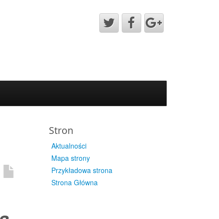
Stron
Aktualności
Mapa strony
Przykładowa strona
Strona Główna
a