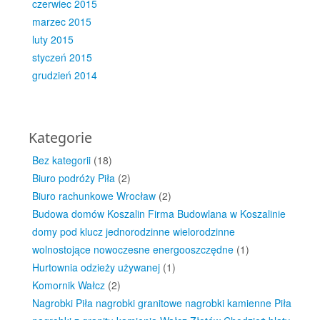
czerwiec 2015
marzec 2015
luty 2015
styczeń 2015
grudzień 2014
Kategorie
Bez kategorii
(18)
Biuro podróży Piła
(2)
Biuro rachunkowe Wrocław
(2)
Budowa domów Koszalin Firma Budowlana w Koszalinie
domy pod klucz jednorodzinne wielorodzinne
wolnostojące nowoczesne energooszczędne
(1)
Hurtownia odzieży używanej
(1)
Komornik Wałcz
(2)
Nagrobki Piła nagrobki granitowe nagrobki kamienne Piła