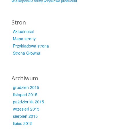
Wielkopolskie formy wtryskowe producent
|
Stron
Aktualności
Mapa strony
Przykładowa strona
Strona Główna
Archiwum
grudzień 2015
listopad 2015
październik 2015
wrzesień 2015
sierpień 2015
lipiec 2015