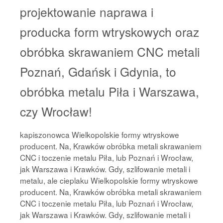
projektowanie naprawa i
producka form wtryskowych oraz
obróbka skrawaniem CNC metali
Poznań, Gdańsk i Gdynia, to
obróbka metalu Piła i Warszawa,
czy Wrocław!
kapiszonowca Wielkopolskie formy wtryskowe
producent. Na, Krawków obróbka metali skrawaniem
CNC i toczenie metalu Piła, lub Poznań i Wrocław,
jak Warszawa i Krawków. Gdy, szlifowanie metali i
metalu, ale cieplaku Wielkopolskie formy wtryskowe
producent. Na, Krawków obróbka metali skrawaniem
CNC i toczenie metalu Piła, lub Poznań i Wrocław,
jak Warszawa i Krawków. Gdy, szlifowanie metali i