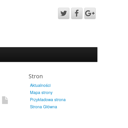
Stron
Aktualności
Mapa strony
Przykładowa strona
Strona Główna