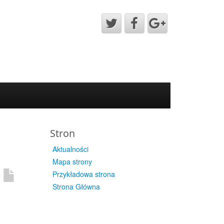
Stron
Aktualności
Mapa strony
Przykładowa strona
Strona Główna