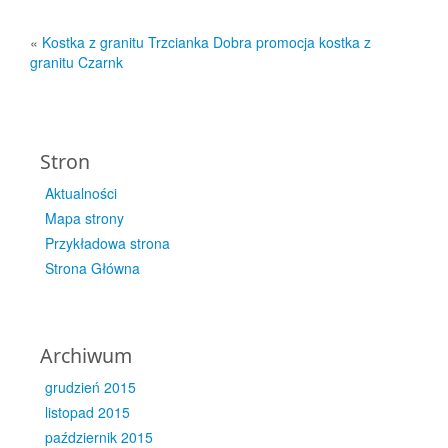
«
Kostka z granitu Trzcianka Dobra promocja kostka z
granitu Czarnk
Stron
Aktualności
Mapa strony
Przykładowa strona
Strona Główna
Archiwum
grudzień 2015
listopad 2015
październik 2015