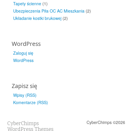
Tapety ścienne
(1)
Ubezpieczenia Piła OC AC Mieszkania
(2)
Układanie kostki brukowej
(2)
WordPress
Zaloguj się
WordPress
Zapisz się
Wpisy (RSS)
Komentarze (RSS)
CyberChimps ©2026
CyberChimps
WordPress Themes