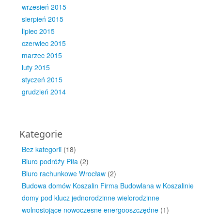
wrzesień 2015
sierpień 2015
lipiec 2015
czerwiec 2015
marzec 2015
luty 2015
styczeń 2015
grudzień 2014
Kategorie
Bez kategorii
(18)
Biuro podróży Piła
(2)
Biuro rachunkowe Wrocław
(2)
Budowa domów Koszalin Firma Budowlana w Koszalinie
domy pod klucz jednorodzinne wielorodzinne
wolnostojące nowoczesne energooszczędne
(1)