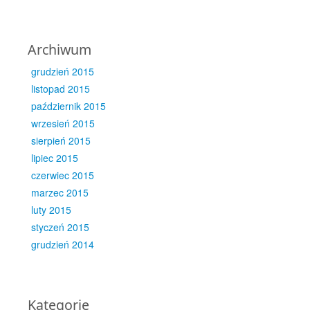
Archiwum
grudzień 2015
listopad 2015
październik 2015
wrzesień 2015
sierpień 2015
lipiec 2015
czerwiec 2015
marzec 2015
luty 2015
styczeń 2015
grudzień 2014
Kategorie