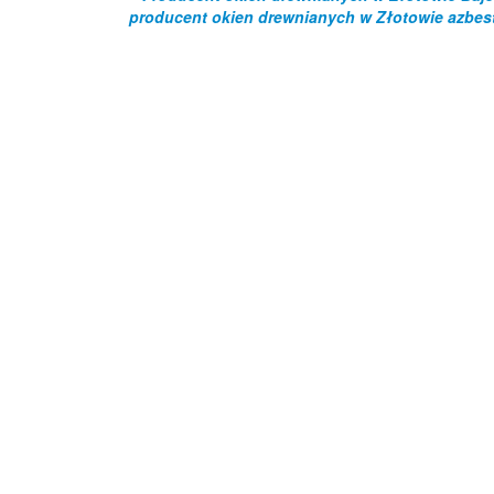
producent okien drewnianych w Złotowie azbes