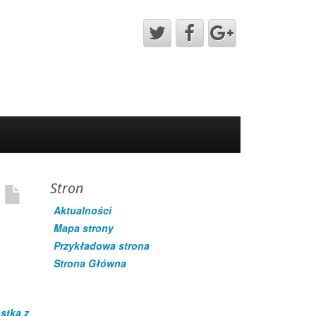
Stron
Aktualności
Mapa strony
Przykładowa strona
Strona Główna
stka z