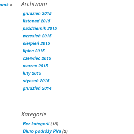
Archiwum
zarnk
»
grudzień 2015
listopad 2015
październik 2015
wrzesień 2015
sierpień 2015
lipiec 2015
czerwiec 2015
marzec 2015
luty 2015
styczeń 2015
grudzień 2014
Kategorie
Bez kategorii
(18)
Biuro podróży Piła
(2)